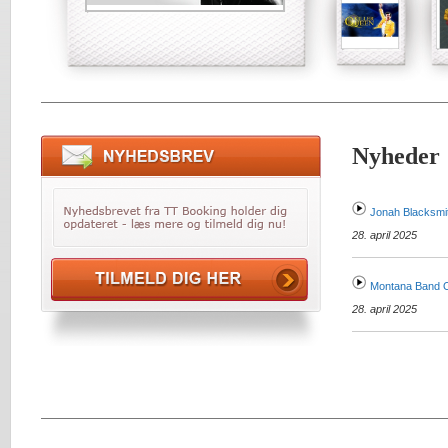
Nyheder
Jonah Blacksmi
28. april 2025
Montana Band O
28. april 2025