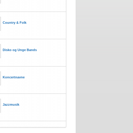
Country & Folk
Disko og Unge Bands
Koncertnavne
Jazzmusik