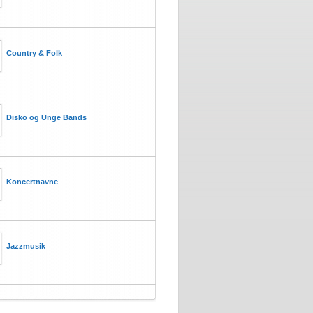
Country & Folk
Disko og Unge Bands
Koncertnavne
Jazzmusik