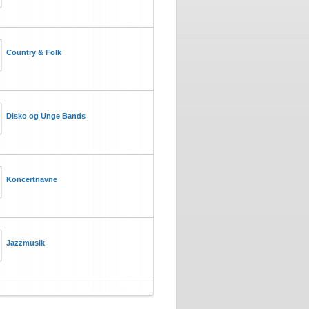
Country & Folk
Disko og Unge Bands
Koncertnavne
Jazzmusik