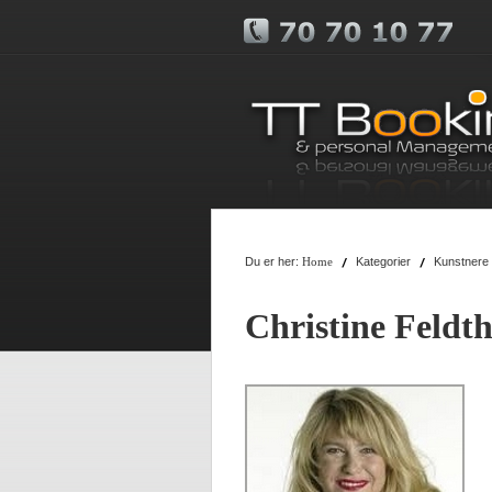
Du er her:
Kategorier
Kunstnere
Home
Christine Feldt