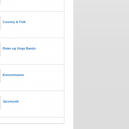
Country & Folk
Disko og Unge Bands
Koncertnavne
Jazzmusik