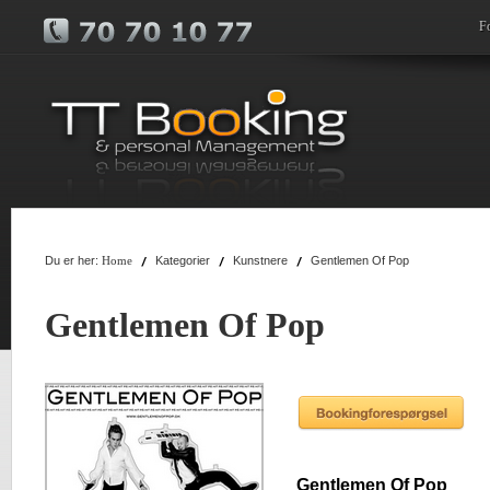
F
Du er her:
Kategorier
Kunstnere
Gentlemen Of Pop
Home
Gentlemen Of Pop
Gentlemen Of Pop