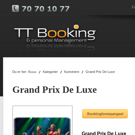
F
Du er her:
Kategorier
Kunstnere
Grand Prix De Luxe
Home
Grand Prix De Luxe
Grand Prix De Luxe