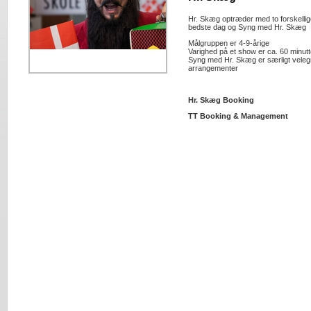
Hr. Skæg optræder med to forskelli
bedste dag og Syng med Hr. Skæg
Målgruppen er 4-9-årige
Varighed på et show er ca. 60 minutt
Syng med Hr. Skæg er særligt veleg
arrangementer
Hr. Skæg Booking
TT Booking & Management