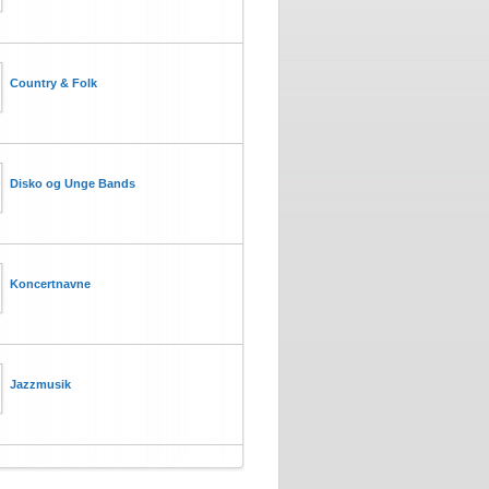
Country & Folk
Disko og Unge Bands
Koncertnavne
Jazzmusik