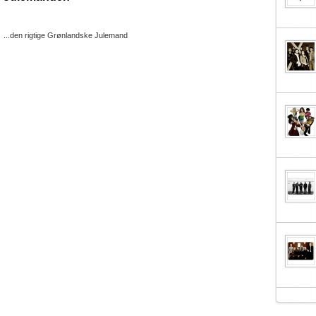
...den rigtige Grønlandske Julemand