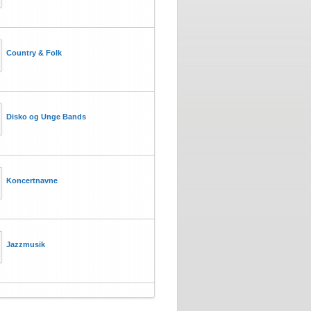
Country & Folk
Disko og Unge Bands
Koncertnavne
Jazzmusik