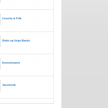
Country & Folk
Disko og Unge Bands
Koncertnavne
Jazzmusik