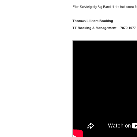
Eller Selvfølgelig Big Band til det helt store fe
Thomas Lilleøre Booking
TT Booking & Management – 7070 1077