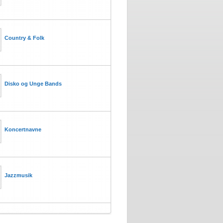
Country & Folk
Disko og Unge Bands
Koncertnavne
Jazzmusik